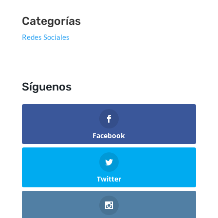
Categorías
Redes Sociales
Síguenos
Facebook
Twitter