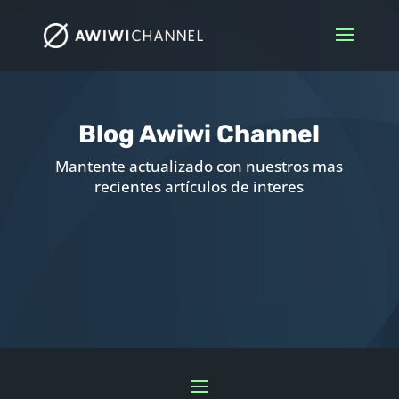
Blog Awiwi Channel
Mantente actualizado con nuestros mas
recientes artículos de interes