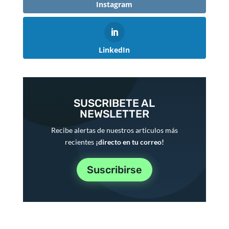
Instagram
LinkedIn
SUSCRIBETE AL
NEWSLETTER
Recibe alertas de nuestros articulos más
recientes
¡directo en tu correo!
Suscribirse