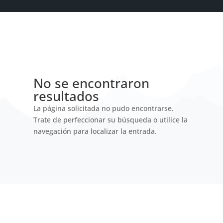
No se encontraron
resultados
La página solicitada no pudo encontrarse.
Trate de perfeccionar su búsqueda o utilice la
navegación para localizar la entrada.