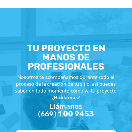
TU PROYECTO EN
MANOS DE
PROFESIONALES
Nosotros te acompañamos durante todo el
proceso de la creación de tu sitio, así puedes
saber en todo momento cómo va tu proyecto
¿Hablamos?
Llámanos
1 00 9453
(669)