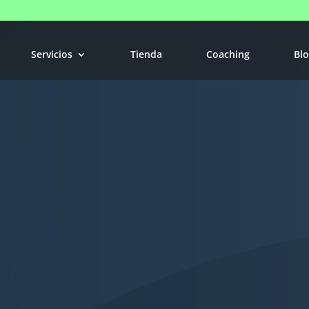
Servicios
Tienda
Coaching
Bl