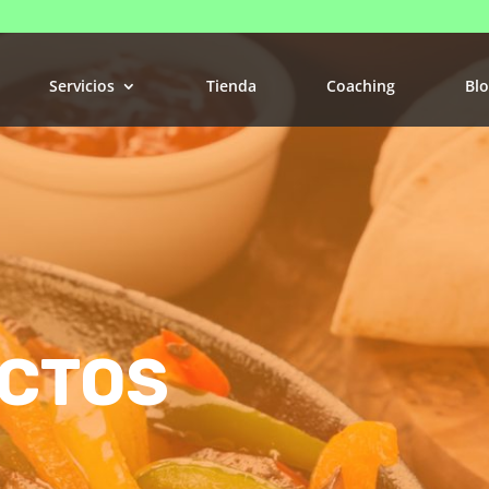
Servicios
Tienda
Coaching
Bl
CTOS