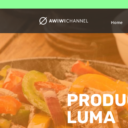
Home
PRODU
LUMA