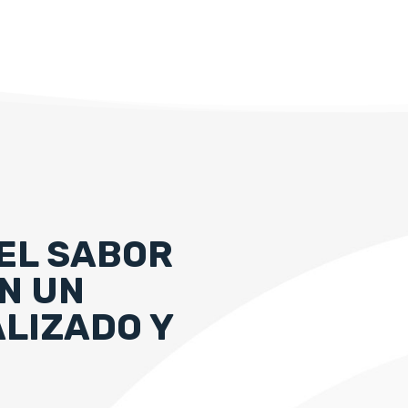
EL SABOR
N UN
ALIZADO Y