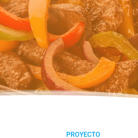
PROYECTO