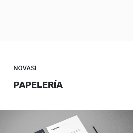
NOVASI
PAPELERÍA