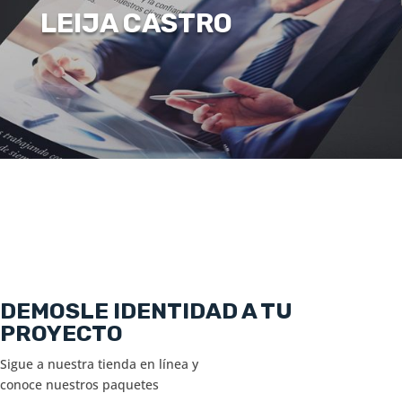
LEIJA CASTRO
DEMOSLE IDENTIDAD A TU
PROYECTO
Sigue a nuestra tienda en línea y
conoce nuestros paquetes