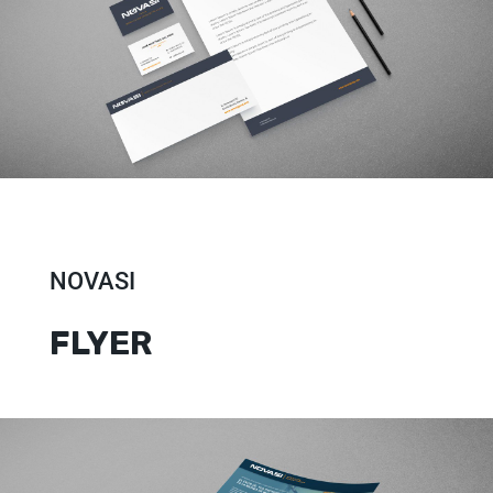
NOVASI
FLYER