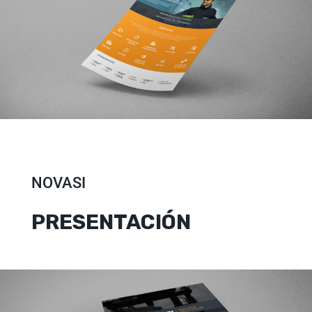
NOVASI
PRESENTACIÓN