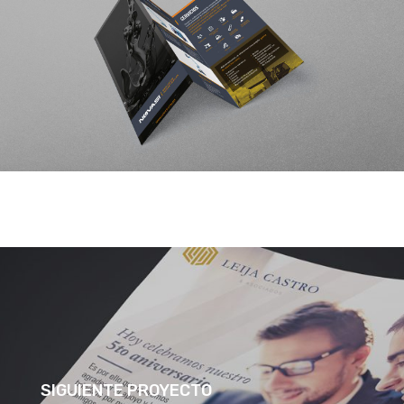
SIGUIENTE PROYECTO