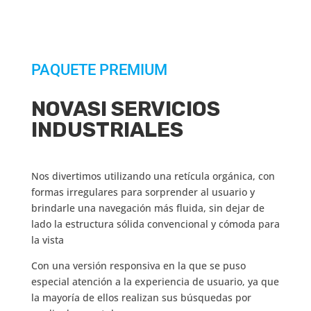
PAQUETE PREMIUM
NOVASI SERVICIOS
INDUSTRIALES
Nos divertimos utilizando una retícula orgánica, con
formas irregulares para sorprender al usuario y
brindarle una navegación más fluida, sin dejar de
lado la estructura sólida convencional y cómoda para
la vista
Con una versión responsiva en la que se puso
especial atención a la experiencia de usuario, ya que
la mayoría de ellos realizan sus búsquedas por