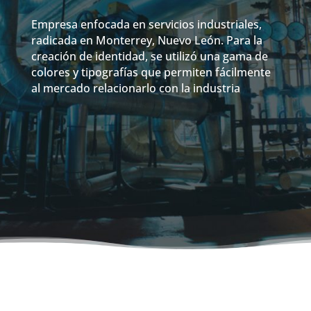
Empresa enfocada en servicios industriales,
radicada en Monterrey, Nuevo León. Para la
creación de identidad, se utilizó una gama de
colores y tipografías que permiten fácilmente
al mercado relacionarlo con la industria