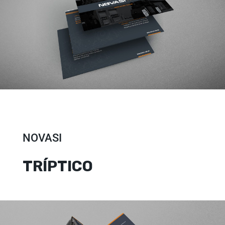
NOVASI
TRÍPTICO