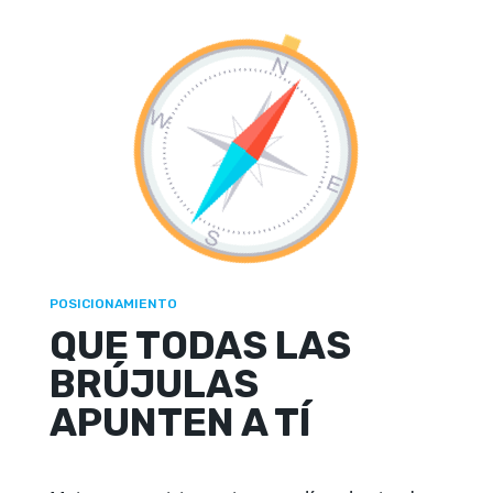
POSICIONAMIENTO
QUE TODAS LAS
BRÚJULAS
APUNTEN A TÍ