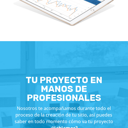
TU PROYECTO EN
MANOS DE
PROFESIONALES
Nosotros te acompañamos durante todo el
proceso de la creación de tu sitio, así puedes
saber en todo momento cómo va tu proyecto
¿Hablamos?