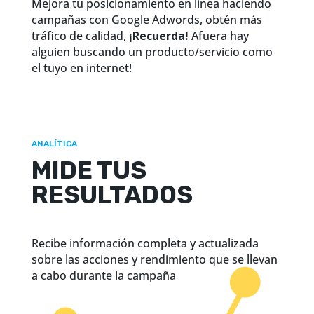
Mejora tu posicionamiento en línea haciendo
campañas con Google Adwords, obtén más
tráfico
de calidad,
¡Recuerda!
Afuera hay
alguien buscando un producto/servicio como
el tuyo en internet!
ANALÍTICA
MIDE TUS
RESULTADOS
Recibe información completa y actualizada
sobre las acciones y rendimiento que se llevan
a cabo durante la campaña